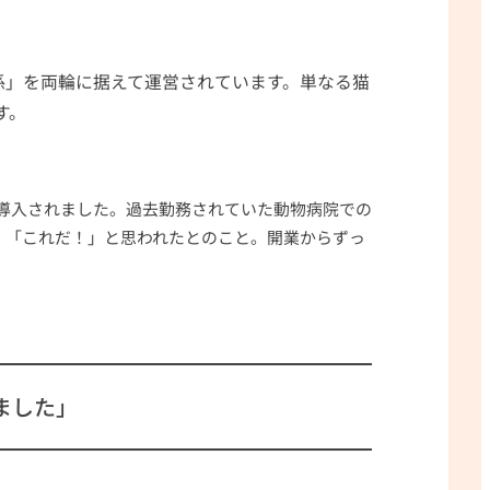
係」を両輪に据えて運営されています。単なる猫
す。
ご導入されました。過去勤務されていた動物病院での
、「これだ！」と思われたとのこと。開業からずっ
ました」