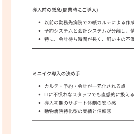
導入前の懸念(開業時にご導入)
以前の勤務先病院での紙カルテによる作
予約システムと会計システムが分離し、
特に、会計待ち時間が長く、飼い主の不
ミニイク導入の決め手
カルテ・予約・会計が一元化される点
ITに不慣れなスタッフでも直感的に扱え
導入初期のサポート体制の安心感
動物病院特化型の実績と信頼感