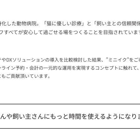
特化した動物病院。「猫に優しい診療」と「飼い主との信頼関
フすべてが安心して過ごせる場をつくることを目指されていま
やDXソリューションの導入を比較検討した結果、”ミニイク”を
ンライン予約・会計の一元的な運用を実現するコンセプトに触れて
にもご貢献頂いています。
んや飼い主さんにもっと時間を使えるようになり