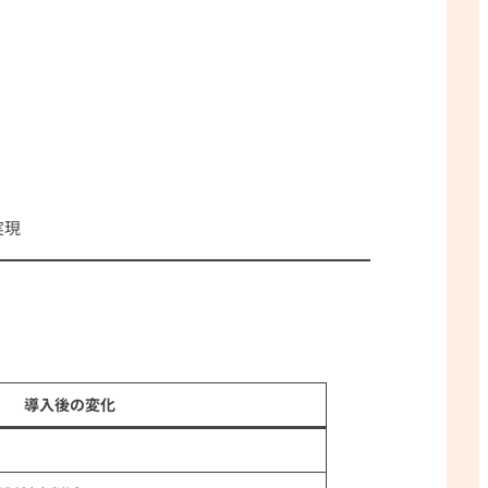
実現
導入後の変化