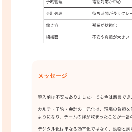
予約管理
電話対応が中心
会計処理
待ち時間が長くクレ
働き方
残業が状態化
組織面
不安や負担が大きい
メッセージ
導入前は不安もありました。でも今は断言できま
カルテ・予約・会計の一元化は、現場の負担を
ようになり、チームの絆が深まったことが一番
デジタル化は単なる効率化ではなく、動物と飼