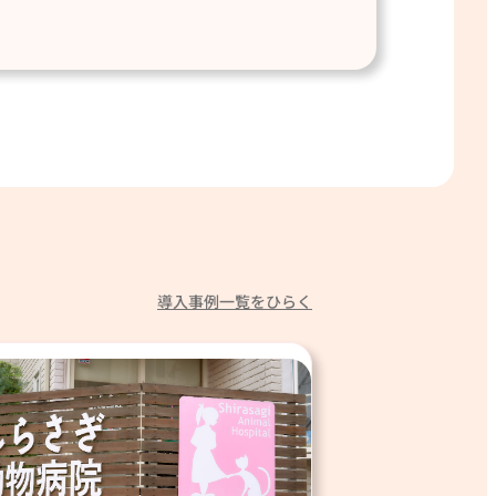
導入事例一覧をひらく