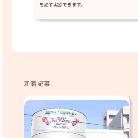
を必ず実感できます。
新着記事