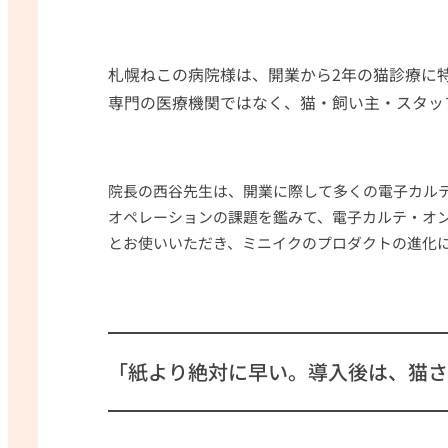
札幌ねこの病院様は、開業から2年の猫診療に
専門の医療機関ではなく、猫・飼い主・スタッ
院長の西谷先生は、開業に際して多くの電子カルテ
オペレーションの課題を鑑みて、電子カルテ・オ
とお使いいただき、ミニイクのプロダクトの進化
「紙より絶対に早い。導入後は、猫さ