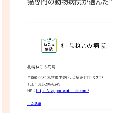
猫専門の動物病院が選んだ
札幌ねこの病院
〒060-0032 札幌市中央区北2条東1丁目3-2-2F
TEL：011-206-8249
HP：
https://sapporocatclinic.com/
一次診療