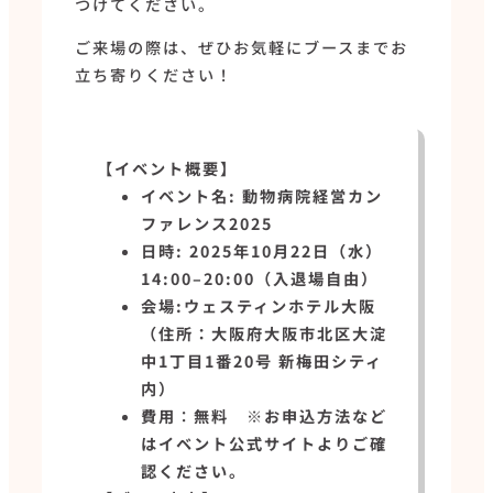
つけてください。
ご来場の際は、ぜひお気軽にブースまでお
立ち寄りください！
【イベント概要】
イベント名: 動物病院経営カン
ファレンス2025
日時: 2025年10月22日（水）
14:00–20:00（入退場自由）
会場:ウェスティンホテル大阪
（住所：大阪府大阪市北区大淀
中1丁目1番20号 新梅田シティ
内）
費用
：
無料 ※お申込方法など
はイベント公式サイトよりご確
認ください。