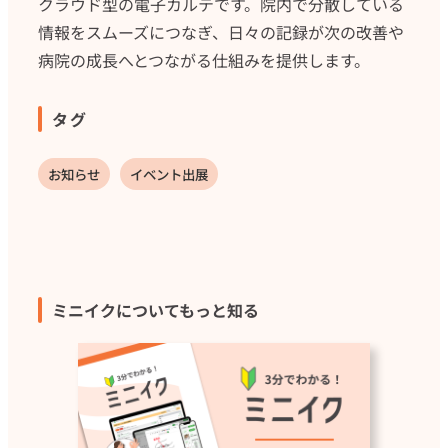
クラウド型の電子カルテです。院内で分散している
情報をスムーズにつなぎ、日々の記録が次の改善や
病院の成長へとつながる仕組みを提供します。
タグ
お知らせ
イベント出展
ミニイクについてもっと知る