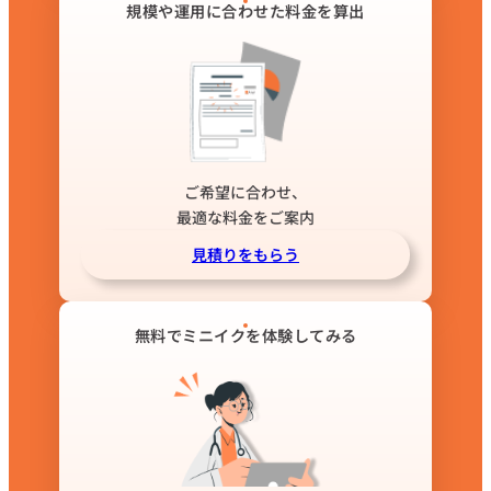
規模や運用に合わせた料金を算出
ご希望に合わせ、
最適な料金をご案内
見積りをもらう
無料でミニイクを体験してみる