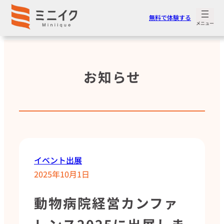
無料で体験する
お知らせ
イベント出展
2025年10月1日
動物病院経営カンファ