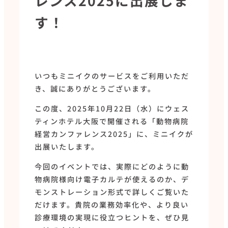
レンス2025に出展しま
す！
いつもミニイクのサービスをご利用いただ
き、誠にありがとうございます。
この度、2025年10月22日（水）にウェス
ティンホテル大阪で開催される「動物病院
経営カンファレンス2025」に、ミニイクが
出展いたします。
今回のイベントでは、実際にどのように動
物病院様向け電子カルテが使えるのか、デ
モンストレーション形式で詳しくご覧いた
だけます。貴院の業務効率化や、より良い
診療環境の実現に役立つヒントを、ぜひ見