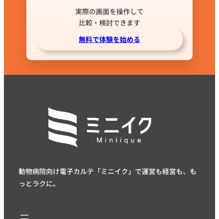
実際の画面を操作して
比較・検討できます
無料で体験を始める
動物病院向け電子カルテ「ミニイク」で運営も経営も、も
っとラクに。