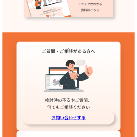
ご質問・ご相談がある方へ
検討時の不安やご質問、
何でもご相談ください
お問い合わせする