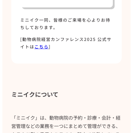
ミニイク一同、皆様のご来場を心よりお待
ちしております。
[動物病院経営カンファレンス2025 公式サ
イトは
こちら
]
ミニイクについて
「ミニイク」は、動物病院の予約・診療・会計・経
営管理などの業務を一つにまとめて管理ができる、